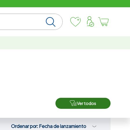
Ver todos
Ordenar por
Fecha de lanzamiento