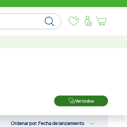
Ver todos
Ordenar por
Fecha de lanzamiento