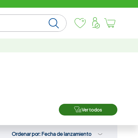
Ver todos
Ordenar por
Fecha de lanzamiento