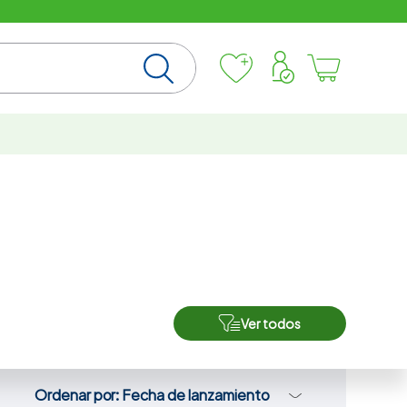
Ver todos
Ordenar por
Fecha de lanzamiento