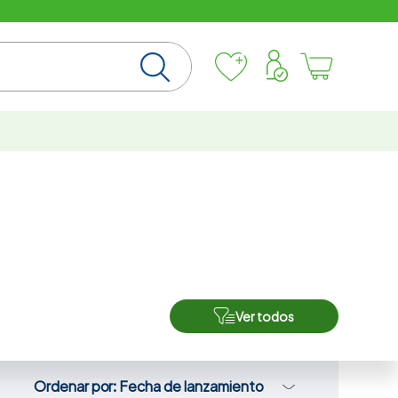
Ver todos
Ordenar por
Fecha de lanzamiento