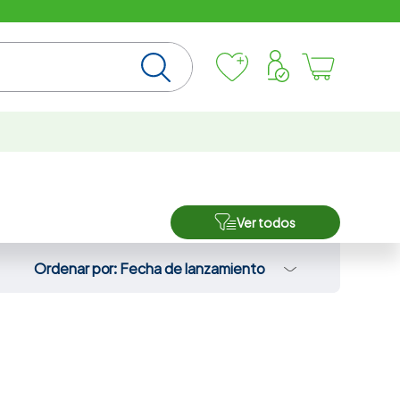
Ver todos
Ordenar por
Fecha de lanzamiento