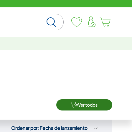
Ver todos
Ordenar por
Fecha de lanzamiento