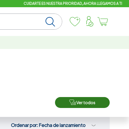
Ver todos
Ordenar por
Fecha de lanzamiento