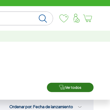
Ver todos
Ordenar por
Fecha de lanzamiento