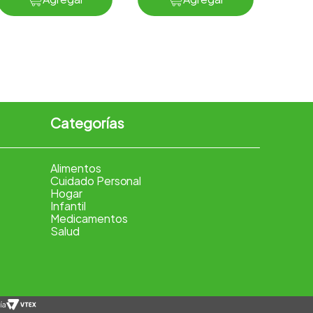
Categorías
Alimentos
Cuidado Personal
Hogar
Infantil
Medicamentos
Salud
ía