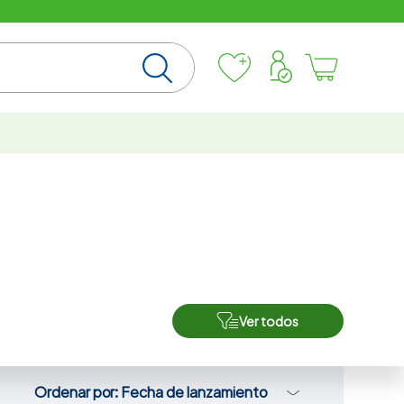
Ver todos
Ordenar por
Fecha de lanzamiento