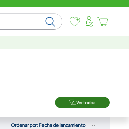
Ver todos
Ordenar por
Fecha de lanzamiento