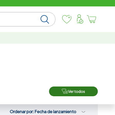
Ver todos
Ordenar por
Fecha de lanzamiento