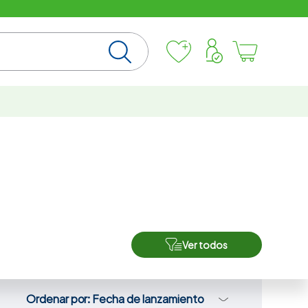
Ver todos
Ordenar por
Fecha de lanzamiento