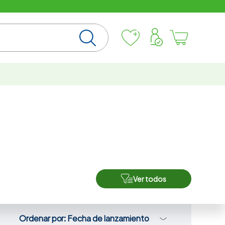
Ver todos
Ordenar por
Fecha de lanzamiento