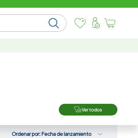
Ver todos
Ordenar por
Fecha de lanzamiento