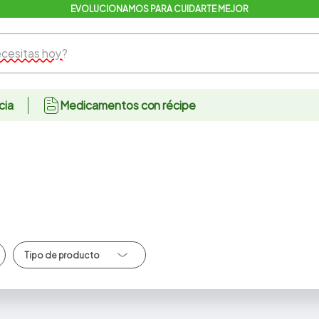
EVOLUCIONAMOS PARA CUIDARTE MEJOR
sitas hoy?
cia
Medicamentos con récipe
Oncologico