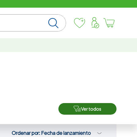
Ver todos
Ordenar por
Fecha de lanzamiento