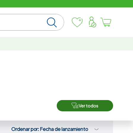
Ver todos
Ordenar por
Fecha de lanzamiento