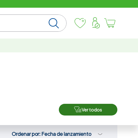
Ver todos
Ordenar por
Fecha de lanzamiento