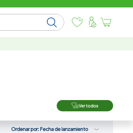
Ver todos
Ordenar por
Fecha de lanzamiento