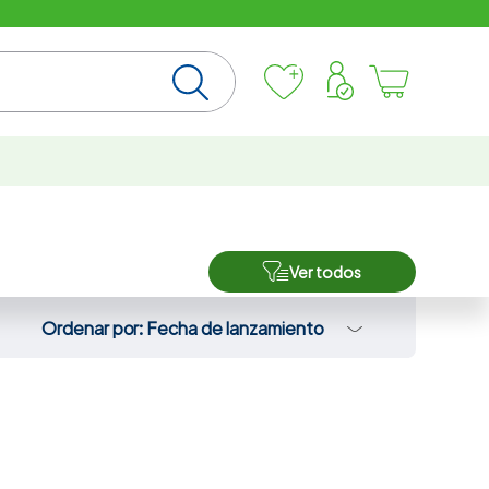
Ver todos
Ordenar por
Fecha de lanzamiento