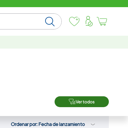
Ver todos
Ordenar por
Fecha de lanzamiento