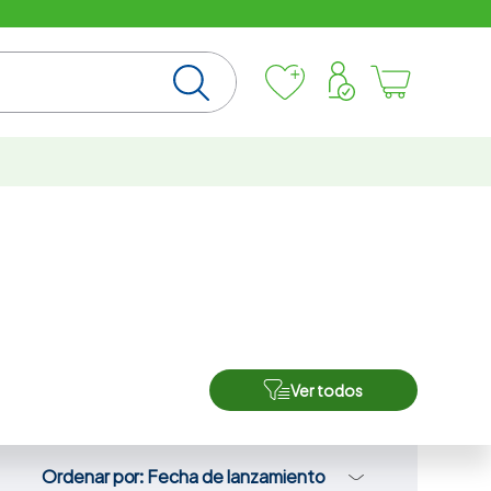
Ver todos
Ordenar por
Fecha de lanzamiento