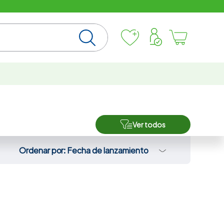
Ver todos
Ordenar por
Fecha de lanzamiento