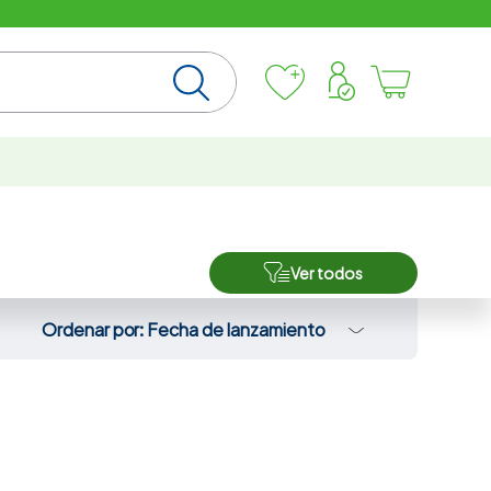
Ver todos
Ordenar por
Fecha de lanzamiento