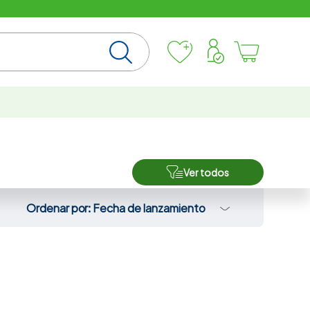
Ver todos
Ordenar por
Fecha de lanzamiento