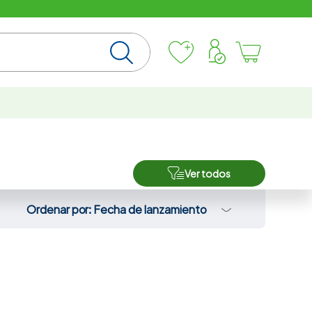
Ver todos
Ordenar por
Fecha de lanzamiento