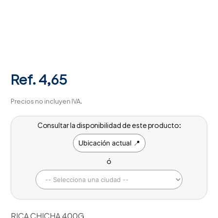
Ref.
4,65
Precios no incluyen IVA.
Consultar la disponibilidad de este producto:
Ubicación actual 📍
ó
RICA CHICHA 400G