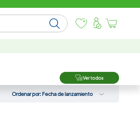
Ver todos
Ordenar por
Fecha de lanzamiento