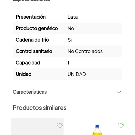
Presentación
Lata
Producto genérico
No
Cadena de frío
Si
Control sanitario
No Controlados
Capacidad
1
Unidad
UNIDAD
+
Características
Productos similares