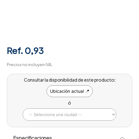
Ref.
0,93
Precios no incluyen IVA.
Consultar la disponibilidad de este producto:
Ubicación actual 📍
ó
Especificaciones
-