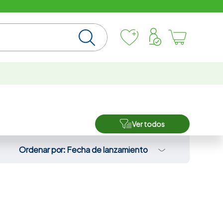
Ver todos
Ordenar por
Fecha de lanzamiento