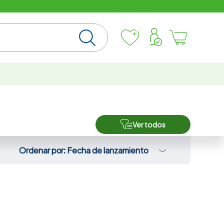
Ver todos
Ordenar por
Fecha de lanzamiento