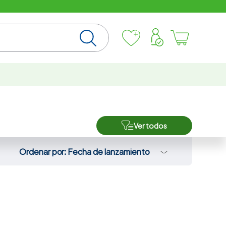
Ver todos
Ordenar por
Fecha de lanzamiento