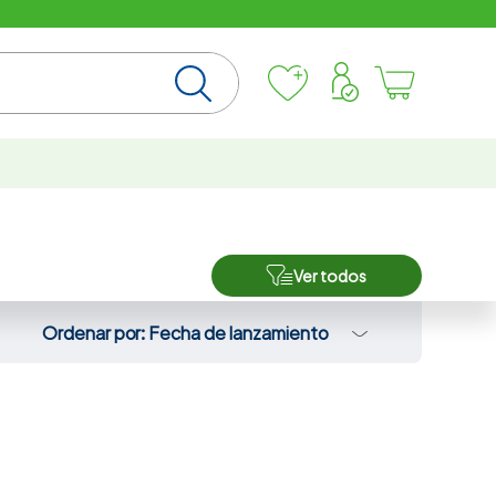
Ver todos
Ordenar por
Fecha de lanzamiento