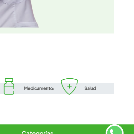
Medicamentos
Salud
Categorías