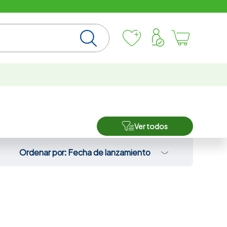
Ver todos
Ordenar por
Fecha de lanzamiento