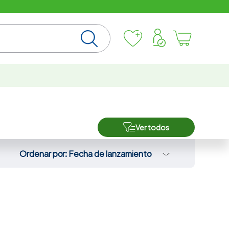
Ver todos
Ordenar por
Fecha de lanzamiento