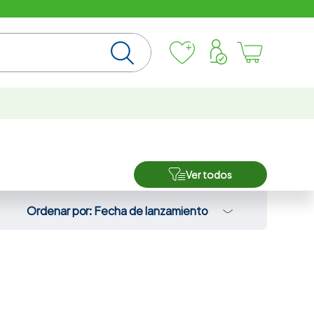
Ver todos
Ordenar por
Fecha de lanzamiento