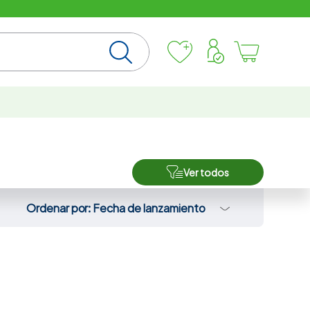
Ver todos
Ordenar por
Fecha de lanzamiento