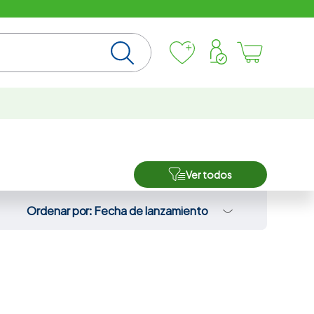
Ver todos
Ordenar por
Fecha de lanzamiento