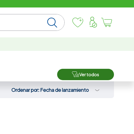
Ver todos
Ordenar por
Fecha de lanzamiento