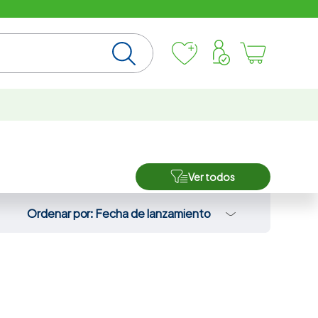
Ver todos
Ordenar por
Fecha de lanzamiento