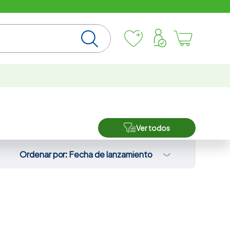
Ver todos
Ordenar por
Fecha de lanzamiento