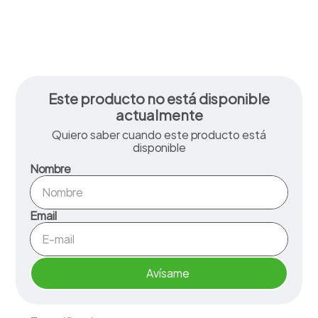
Este producto no está disponible
actualmente
Quiero saber cuando este producto está
disponible