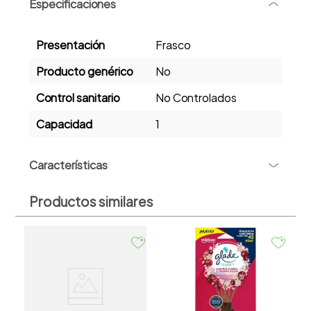
Especificaciones
-
Presentación
Frasco
Producto genérico
No
Control sanitario
No Controlados
Capacidad
1
+
Características
Productos similares