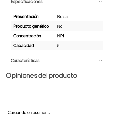
Especificaciones
-
Presentación
Bolsa
Producto genérico
No
Concentración
NPI
Capacidad
5
+
Características
Opiniones del producto
Cargando el resumen…