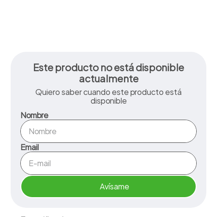
Este producto no está disponible
actualmente
Quiero saber cuando este producto está
disponible