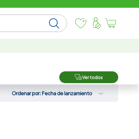
Ver todos
Ordenar por
Fecha de lanzamiento