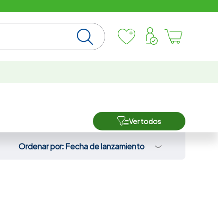
Ver todos
Ordenar por
Fecha de lanzamiento