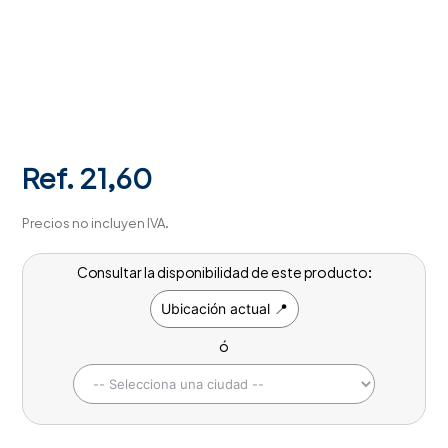
Ref.
21,60
Precios no incluyen IVA.
Consultar la disponibilidad de este producto:
Ubicación actual 📍
ó