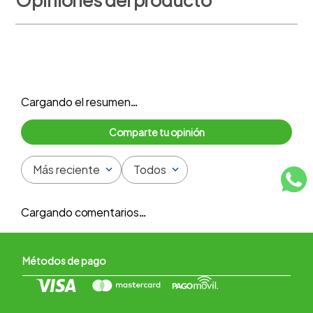
Opiniones del producto
Cargando el resumen…
Más reciente
Todos
Cargando comentarios…
Métodos de pago