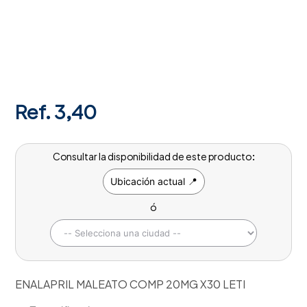
Ref.
3,40
Consultar la disponibilidad de este producto:
Ubicación actual 📍
ó
ENALAPRIL MALEATO COMP 20MG X30 LETI