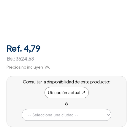
Ref.
4,79
Bs.:
3624,63
Precios no incluyen IVA.
Consultar la disponibilidad de este producto:
Ubicación actual 📍
ó